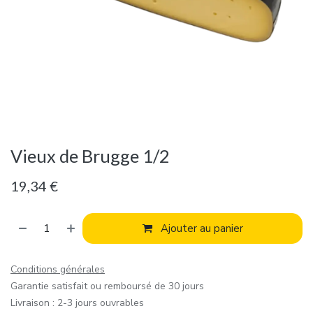
Vieux de Brugge 1/2
19,34
€
Ajouter au panier
Conditions générales
Garantie satisfait ou remboursé de 30 jours
Livraison : 2-3 jours ouvrables