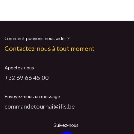
Comment pouvons nous aider ?
Contactez-nous à tout moment
Appelez-nous
+32 69 66 45 00
Envoyez-nous un message
commandetournai@ilis.be
Suivez-nous