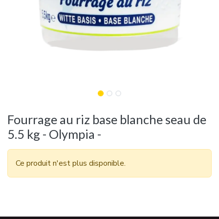
Fourrage au riz base blanche seau de
5.5 kg - Olympia -
Ce produit n'est plus disponible.