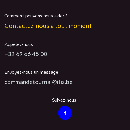
Comment pouvons nous aider ?
Contactez-nous à tout moment
Appelez-nous
+32 69 66 45 00
Envoyez-nous un message
commandetournai@ilis.be
Suivez-nous