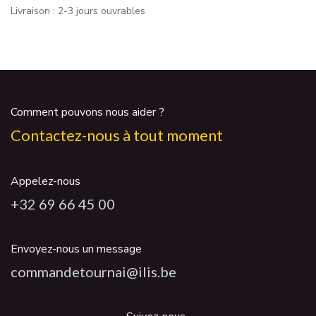
Livraison : 2-3 jours ouvrables
Comment pouvons nous aider ?
Contactez-nous à tout moment
Appelez-nous
+32 69 66 45 00
Envoyez-nous un message
commandetournai@ilis.be