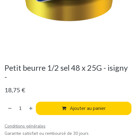
Petit beurre 1/2 sel 48 x 25G - isigny
-
18,75
€
Ajouter au panier
Conditions générales
Garantie satisfait ou remboursé de 30 jours