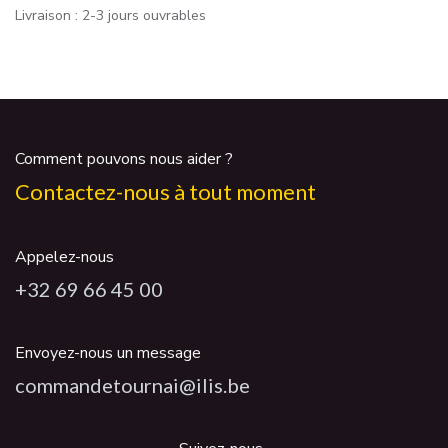
Livraison : 2-3 jours ouvrables
Comment pouvons nous aider ?
Contactez-nous à tout moment
Appelez-nous
+32 69 66 45 00
Envoyez-nous un message
commandetournai@ilis.be