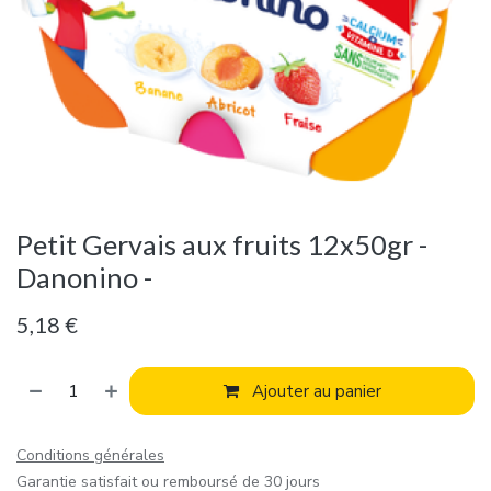
Petit Gervais aux fruits 12x50gr -
Danonino -
5,18
€
Ajouter au panier
Conditions générales
Garantie satisfait ou remboursé de 30 jours