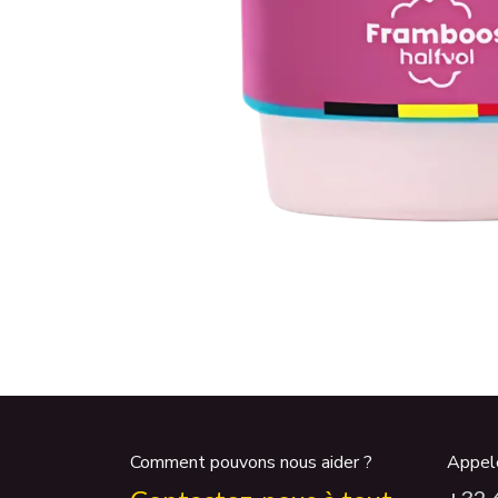
Comment pouvons nous aider ?
Appel