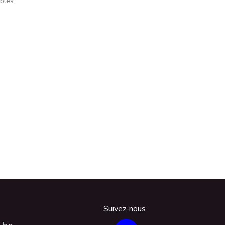
ables
Suivez-nous