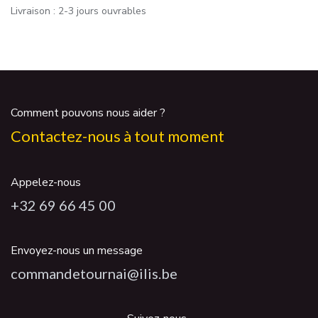
Livraison : 2-3 jours ouvrables
Comment pouvons nous aider ?
Contactez-nous à tout moment
Appelez-nous
+32 69 66 45 00
Envoyez-nous un message
commandetournai@ilis.be