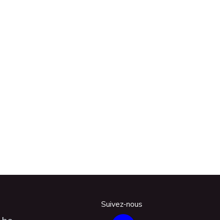
Suivez-nous