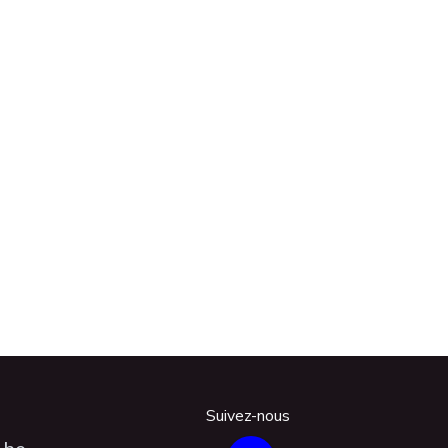
Suivez-nous