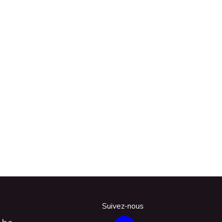
Suivez-nous