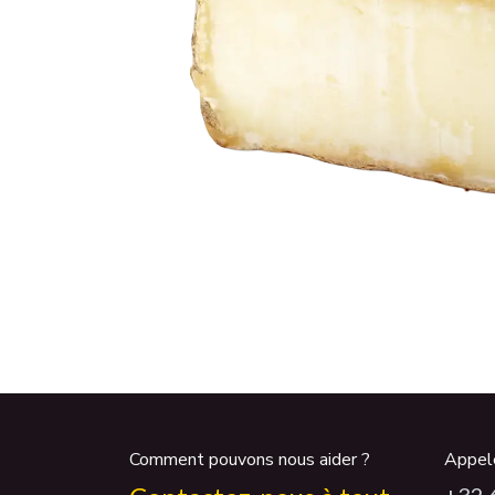
Comment pouvons nous aider ?
Appel