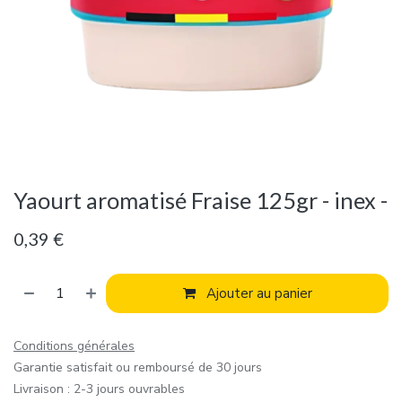
Yaourt aromatisé Fraise 125gr - inex -
0,39
€
Ajouter au panier
Conditions générales
Garantie satisfait ou remboursé de 30 jours
Livraison : 2-3 jours ouvrables