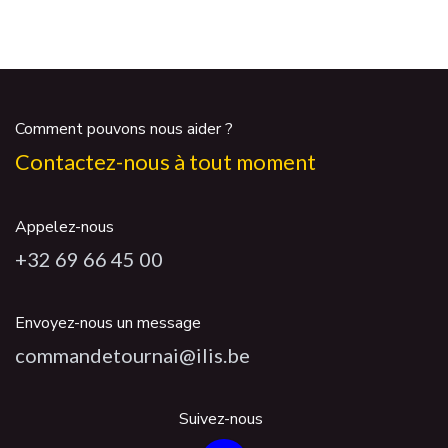
Comment pouvons nous aider ?
Contactez-nous à tout moment
Appelez-nous
+32 69 66 45 00
Envoyez-nous un message
commandetournai@ilis.be
Suivez-nous