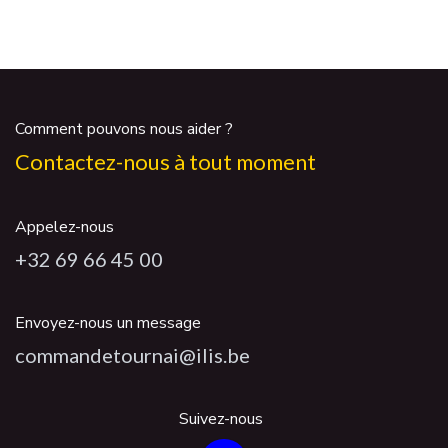
Comment pouvons nous aider ?
Contactez-nous à tout moment
Appelez-nous
+32 69 66 45 00
Envoyez-nous un message
commandetournai@ilis.be
Suivez-nous