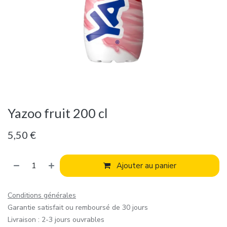
Yazoo fruit 200 cl
5,50
€
Ajouter au panier
Conditions générales
Garantie satisfait ou remboursé de 30 jours
Livraison : 2-3 jours ouvrables