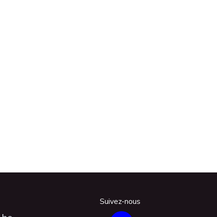
Suivez-nous