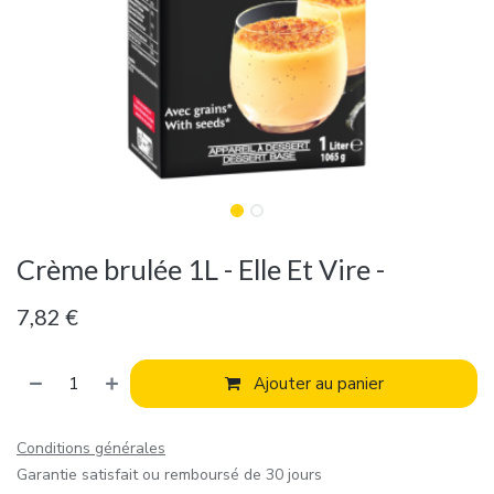
Crème brulée 1L - Elle Et Vire -
7,82
€
Ajouter au panier
Conditions générales
Garantie satisfait ou remboursé de 30 jours