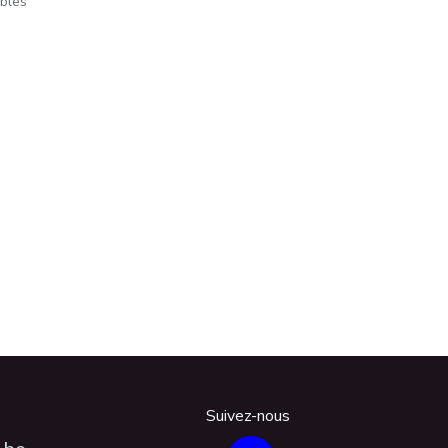
ables
Suivez-nous