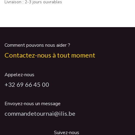
Livraison : 2-3 jours ouvrables
Comment pouvons nous aider ?
Contactez-nous à tout moment
Appelez-nous
+32 69 66 45 00
Envoyez-nous un message
commandetournai@ilis.be
Suivez-nous