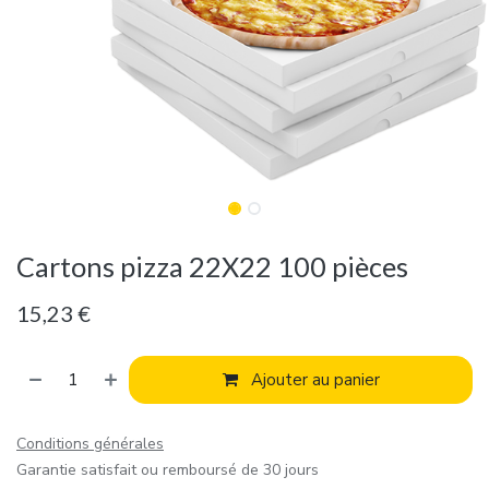
Cartons pizza 22X22 100 pièces
15,23
€
Ajouter au panier
Conditions générales
Garantie satisfait ou remboursé de 30 jours