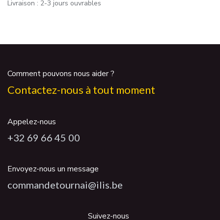
Livraison : 2-3 jours ouvrables
Comment pouvons nous aider ?
Contactez-nous à tout moment
Appelez-nous
+32 69 66 45 00
Envoyez-nous un message
commandetournai@ilis.be
Suivez-nous