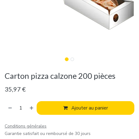
Carton pizza calzone 200 pièces
35,97
€
Ajouter au panier
Conditions générales
Garantie satisfait ou remboursé de 30 jours