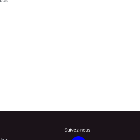
ables
Suivez-nous