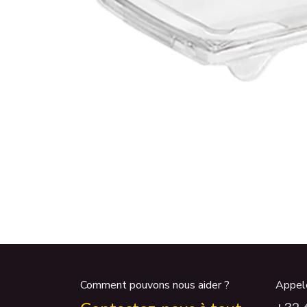
Comment pouvons nous aider ?
Appel