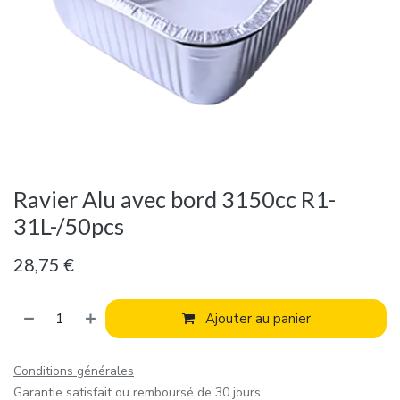
Ravier Alu avec bord 3150cc R1-
31L-/50pcs
28,75
€
Ajouter au panier
Conditions générales
Garantie satisfait ou remboursé de 30 jours