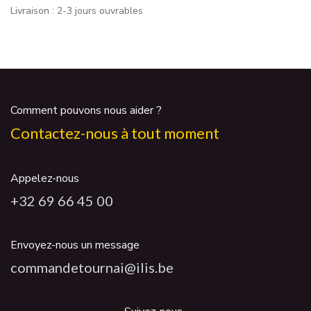
Livraison : 2-3 jours ouvrables
Comment pouvons nous aider ?
Contactez-nous à tout moment
Appelez-nous
+32 69 66 45 00
Envoyez-nous un message
commandetournai@ilis.be