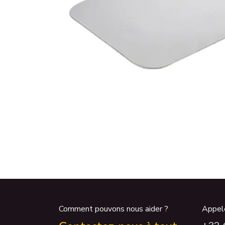
Comment pouvons nous aider ?
Appel