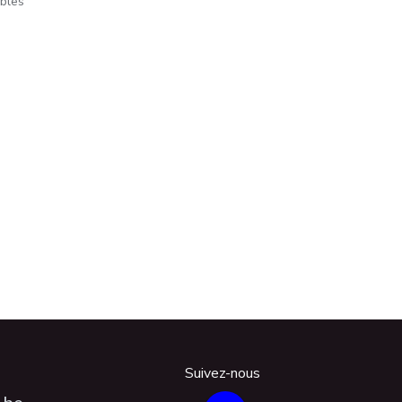
ables
Suivez-nous