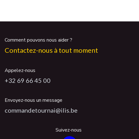
Comment pouvons nous aider ?
Contactez-nous à tout moment
Appelez-nous
+32 69 66 45 00
Envoyez-nous un message
commandetournai@ilis.be
Suivez-nous