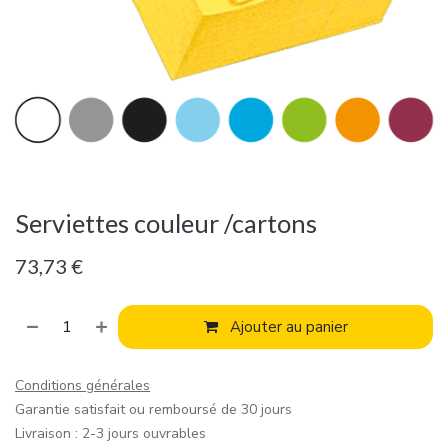
Serviettes couleur /cartons
73,73
€
Ajouter au panier
Conditions générales
Garantie satisfait ou remboursé de 30 jours
Livraison : 2-3 jours ouvrables